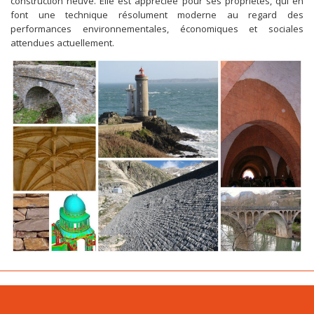
construction neuve. Elle est appréciée pour ses propriétés, qui en
font une technique résolument moderne au regard des
performances environnementales, économiques et sociales
attendues actuellement.